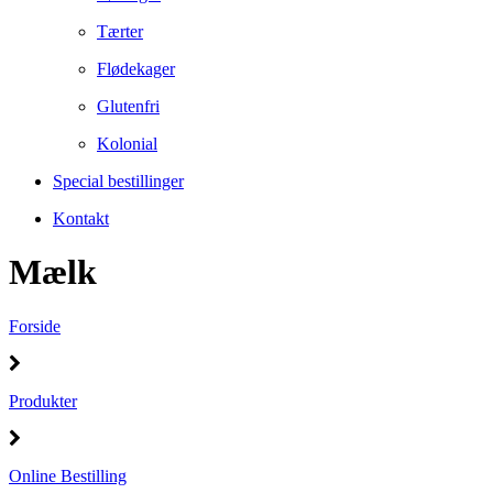
Tærter
Flødekager
Glutenfri
Kolonial
Special bestillinger
Kontakt
Mælk
Forside
Produkter
Online Bestilling